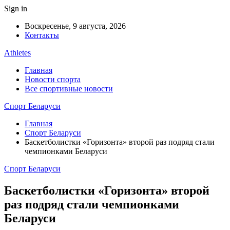
Sign in
Воскресенье, 9 августа, 2026
Контакты
Athletes
Главная
Новости спорта
Все спортивные новости
Спорт Беларуси
Главная
Спорт Беларуси
Баскетболистки «Горизонта» второй раз подряд стали
чемпионками Беларуси
Спорт Беларуси
Баскетболистки «Горизонта» второй
раз подряд стали чемпионками
Беларуси