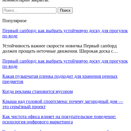
Популярное
Первый сапборд: как выбрать устойчивую доску для прогулок
по воде
Устойчивость важнее скорости новичка Первый сапборд
должен прощать неточные движения. Широкая доска с…
Первый сапборд: как выбрать устойчивую доску для прогулок
по воде
Какая пузырчатая пленка подходит для хранения ценных
предметов
Когда реклама становится мусором
Крыша над головой спортсмена: почему загородный дом —
это серьёзный проект
Как чистота офиса влияет на покупательское поведение:
психология цифрового маркетинга