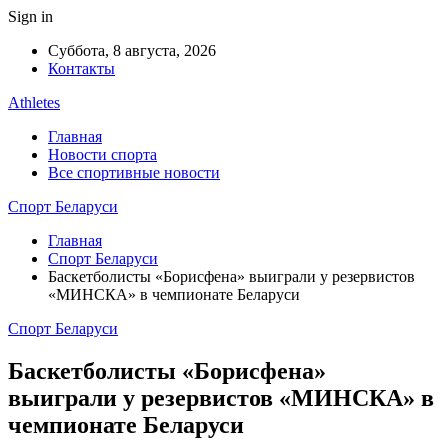
Sign in
Суббота, 8 августа, 2026
Контакты
Athletes
Главная
Новости спорта
Все спортивные новости
Спорт Беларуси
Главная
Спорт Беларуси
Баскетболисты «Борисфена» выиграли у резервистов
«МИНСКА» в чемпионате Беларуси
Спорт Беларуси
Баскетболисты «Борисфена»
выиграли у резервистов «МИНСКА» в
чемпионате Беларуси