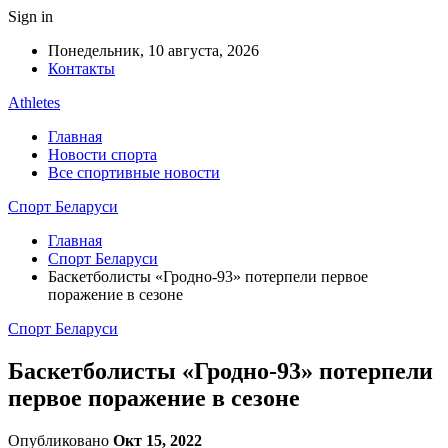
Sign in
Понедельник, 10 августа, 2026
Контакты
Athletes
Главная
Новости спорта
Все спортивные новости
Спорт Беларуси
Главная
Спорт Беларуси
Баскетболисты «Гродно-93» потерпели первое
поражение в сезоне
Спорт Беларуси
Баскетболисты «Гродно-93» потерпели
первое поражение в сезоне
Опубликовано
Окт 15, 2022