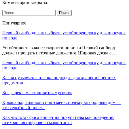
Комментарии закрыты.
Популярное
Первый сапборд: как выбрать устойчивую доску для прогулок
по воде
Устойчивость важнее скорости новичка Первый сапборд
должен прощать неточные движения. Широкая доска с…
Первый сапборд: как выбрать устойчивую доску для прогулок
по воде
Какая пузырчатая пленка подходит для хранения ценных
предметов
Когда реклама становится мусором
Крыша над головой спортсмена: почему загородный дом —
это серьёзный проект
Как чистота офиса влияет на покупательское поведение:
психология цифрового маркетинга