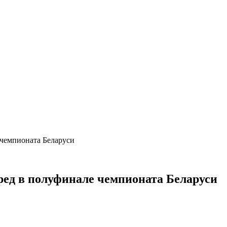
 чемпионата Беларуси
ред в полуфинале чемпионата Беларуси