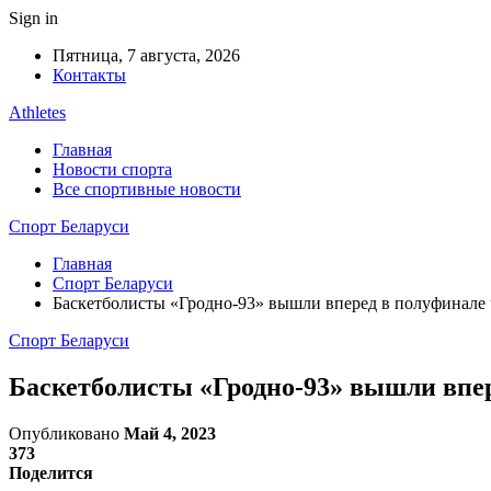
Sign in
Пятница, 7 августа, 2026
Контакты
Athletes
Главная
Новости спорта
Все спортивные новости
Спорт Беларуси
Главная
Спорт Беларуси
Баскетболисты «Гродно-93» вышли вперед в полуфинале
Спорт Беларуси
Баскетболисты «Гродно-93» вышли впе
Опубликовано
Май 4, 2023
373
Поделится