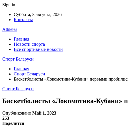
Sign in
Суббота, 8 августа, 2026
Контакты
Athletes
Главная
Новости спорта
Все спортивные новости
Спорт Беларуси
Главная
Спорт Беларуси
Баскетболисты «Локомотива-Кубани» первыми пробилис
Спорт Беларуси
Баскетболисты «Локомотива-Кубани» 
Опубликовано
Май 1, 2023
253
Поделится