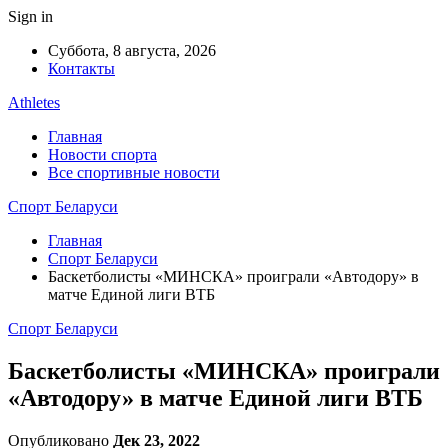
Sign in
Суббота, 8 августа, 2026
Контакты
Athletes
Главная
Новости спорта
Все спортивные новости
Спорт Беларуси
Главная
Спорт Беларуси
Баскетболисты «МИНСКА» проиграли «Автодору» в
матче Единой лиги ВТБ
Спорт Беларуси
Баскетболисты «МИНСКА» проиграли
«Автодору» в матче Единой лиги ВТБ
Опубликовано
Дек 23, 2022