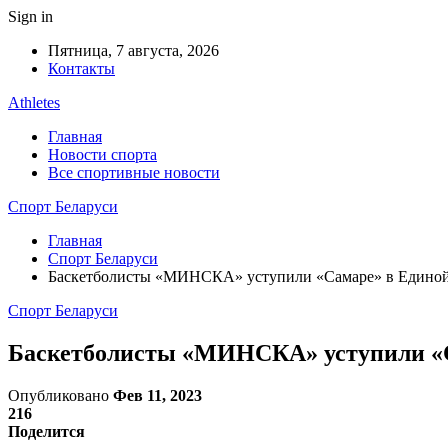
Sign in
Пятница, 7 августа, 2026
Контакты
Athletes
Главная
Новости спорта
Все спортивные новости
Спорт Беларуси
Главная
Спорт Беларуси
Баскетболисты «МИНСКА» уступили «Самаре» в Едино
Спорт Беларуси
Баскетболисты «МИНСКА» уступили «С
Опубликовано
Фев 11, 2023
216
Поделится