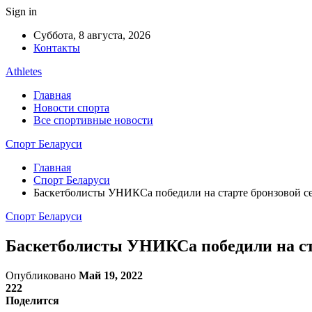
Sign in
Суббота, 8 августа, 2026
Контакты
Athletes
Главная
Новости спорта
Все спортивные новости
Спорт Беларуси
Главная
Спорт Беларуси
Баскетболисты УНИКСа победили на старте бронзовой с
Спорт Беларуси
Баскетболисты УНИКСа победили на ст
Опубликовано
Май 19, 2022
222
Поделится