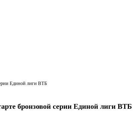
ерии Единой лиги ВТБ
арте бронзовой серии Единой лиги ВТБ