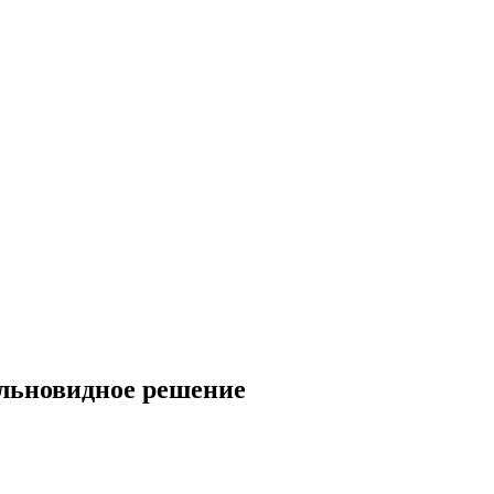
альновидное решение