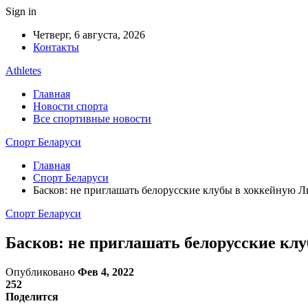
Sign in
Четверг, 6 августа, 2026
Контакты
Athletes
Главная
Новости спорта
Все спортивные новости
Спорт Беларуси
Главная
Спорт Беларуси
Басков: не приглашать белорусские клубы в хоккейную 
Спорт Беларуси
Басков: не приглашать белорусские кл
Опубликовано
Фев 4, 2022
252
Поделится