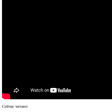
Сейчас читают