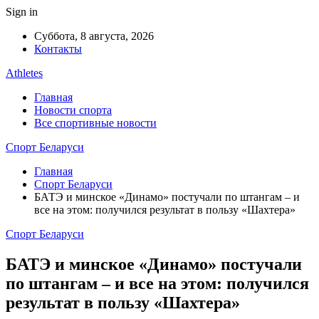
Sign in
Суббота, 8 августа, 2026
Контакты
Athletes
Главная
Новости спорта
Все спортивные новости
Спорт Беларуси
Главная
Спорт Беларуси
БАТЭ и минское «Динамо» постучали по штангам – и
все на этом: получился результат в пользу «Шахтера»
Спорт Беларуси
БАТЭ и минское «Динамо» постучали
по штангам – и все на этом: получился
результат в пользу «Шахтера»