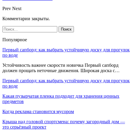
Prev
Next
Комментарии закрыты.
Популярное
Первый сапборд: как выбрать устойчивую доску для прогулок
по воде
Устойчивость важнее скорости новичка Первый сапборд
должен прощать неточные движения. Широкая доска с…
Первый сапборд: как выбрать устойчивую доску для прогулок
по воде
Какая пузырчатая пленка подходит для хранения ценных
предметов
Когда реклама становится мусором
Крыша над головой спортсмена: почему загородный дом —
это серьёзный проект