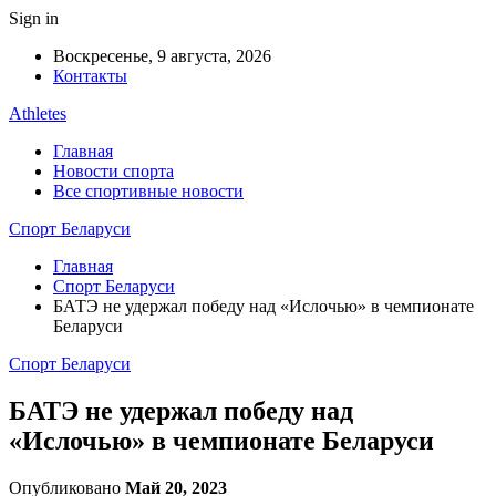
Sign in
Воскресенье, 9 августа, 2026
Контакты
Athletes
Главная
Новости спорта
Все спортивные новости
Спорт Беларуси
Главная
Спорт Беларуси
БАТЭ не удержал победу над «Ислочью» в чемпионате
Беларуси
Спорт Беларуси
БАТЭ не удержал победу над
«Ислочью» в чемпионате Беларуси
Опубликовано
Май 20, 2023