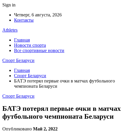
Sign in
Четверг, 6 августа, 2026
Контакты
Athletes
Главная
Новости спорта
Все спортивные новости
Спорт Беларуси
Главная
Спорт Беларуси
БАТЭ потерял первые очки в матчах футбольного
чемпионата Беларуси
Спорт Беларуси
БАТЭ потерял первые очки в матчах
футбольного чемпионата Беларуси
Опубликовано
Май 2, 2022