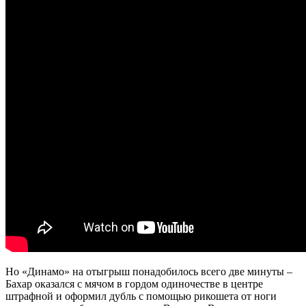
Но «Динамо» на отыгрыш понадобилось всего две минуты –
Бахар оказался с мячом в гордом одиночестве в центре
штрафной и оформил дубль с помощью рикошета от ноги