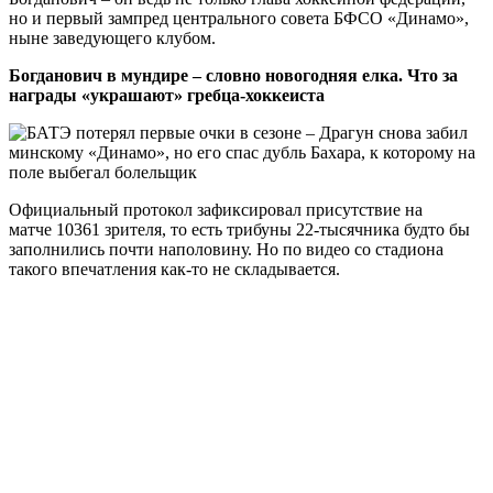
но и первый зампред центрального совета БФСО «Динамо»,
ныне заведующего клубом.
Богданович в мундире – словно новогодняя елка. Что за
награды «украшают» гребца-хоккеиста
Официальный протокол зафиксировал присутствие на
матче 10361 зрителя, то есть трибуны 22-тысячника будто бы
заполнились почти наполовину. Но по видео со стадиона
такого впечатления как-то не складывается.