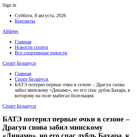
Sign in
Суббота, 8 августа, 2026
Контакты
Athletes
Главная
Новости спорта
Все спортивные новости
Спорт Беларуси
Главная
Спорт Беларуси
БАТЭ потерял первые очки в сезоне – Драгун снова
забил минскому «Динамо», но его спас дубль Бахара, к
которому на поле выбегал болельщик
Спорт Беларуси
БАТЭ потерял первые очки в сезоне –
Драгун снова забил минскому
«Динамо», но его спас дубль Бахара, к