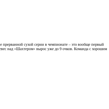
е прерванной сухой серии в чемпионате – это вообще первый
евес над «Шахтером» вырос уже до 9 очков. Команда с хорошим