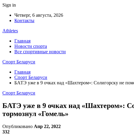
Sign in
Четверг, 6 августа, 2026
Контакты
Athletes
Главная
Новости спорта
Все спортивные новости
Спорт Беларуси
Главная
Спорт Беларуси
БАТЭ уже в 9 очках над «Шахтером»: Солигорску не помо
Спорт Беларуси
БАТЭ уже в 9 очках над «Шахтером»: Со
тормознул «Гомель»
Опубликовано
Апр 22, 2022
332