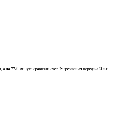
, а на 77-й минуте сравняли счет. Разрезающая передача Ильи