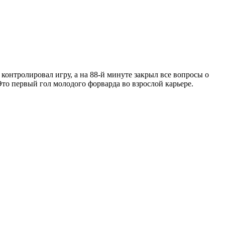
онтролировал игру, а на 88-й минуте закрыл все вопросы о
то первый гол молодого форварда во взрослой карьере.