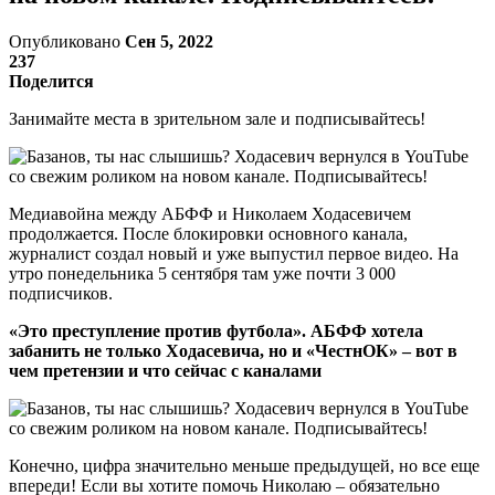
Опубликовано
Сен 5, 2022
237
Поделится
Занимайте места в зрительном зале и подписывайтесь!
Медиавойна между АБФФ и Николаем Ходасевичем
продолжается. После блокировки основного канала,
журналист создал новый и уже выпустил первое видео. На
утро понедельника 5 сентября там уже почти 3 000
подписчиков.
«Это преступление против футбола». АБФФ хотела
забанить не только Ходасевича, но и «ЧестнОК» – вот в
чем претензии и что сейчас с каналами
Конечно, цифра значительно меньше предыдущей, но все еще
впереди! Если вы хотите помочь Николаю – обязательно