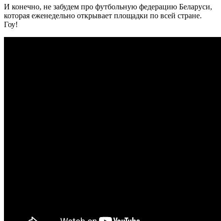
И конечно, не забудем про футбольную федерацию Беларуси,
которая еженедельно открывает площадки по всей стране.
Гоу!