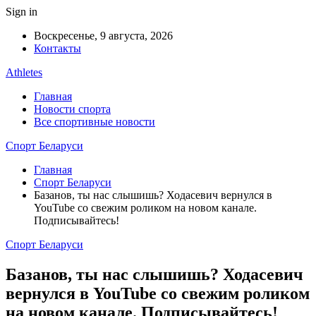
Sign in
Воскресенье, 9 августа, 2026
Контакты
Athletes
Главная
Новости спорта
Все спортивные новости
Спорт Беларуси
Главная
Спорт Беларуси
Базанов, ты нас слышишь? Ходасевич вернулся в
YouTube со свежим роликом на новом канале.
Подписывайтесь!
Спорт Беларуси
Базанов, ты нас слышишь? Ходасевич
вернулся в YouTube со свежим роликом
на новом канале. Подписывайтесь!