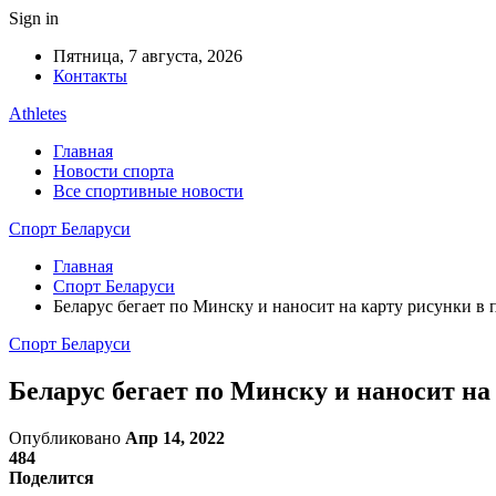
Sign in
Пятница, 7 августа, 2026
Контакты
Athletes
Главная
Новости спорта
Все спортивные новости
Спорт Беларуси
Главная
Спорт Беларуси
Беларус бегает по Минску и наносит на карту рисунки в
Спорт Беларуси
Беларус бегает по Минску и наносит н
Опубликовано
Апр 14, 2022
484
Поделится