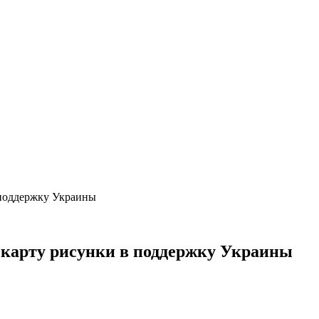
 поддержку Украины
а карту рисунки в поддержку Украины