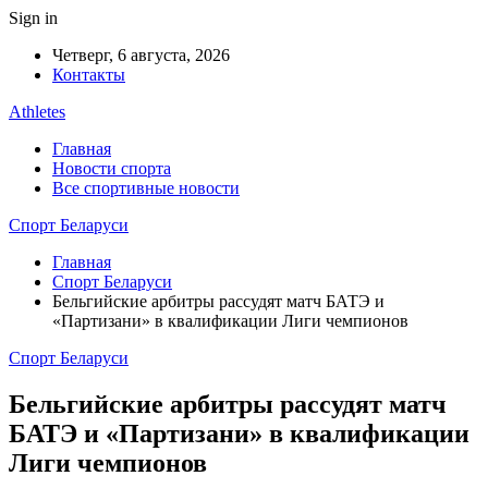
Sign in
Четверг, 6 августа, 2026
Контакты
Athletes
Главная
Новости спорта
Все спортивные новости
Спорт Беларуси
Главная
Спорт Беларуси
Бельгийские арбитры рассудят матч БАТЭ и
«Партизани» в квалификации Лиги чемпионов
Спорт Беларуси
Бельгийские арбитры рассудят матч
БАТЭ и «Партизани» в квалификации
Лиги чемпионов