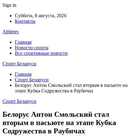
Sign in
Суббота, 8 августа, 2026
Контакты
Athletes
Главная
Новости спорта
Все спортивные новости
Спорт Беларуси
Главная
Спорт Беларуси
Белорус Антон Смольский стал вторым в пасьюте на
этапе Кубка Содружества в Раубичах
Спорт Беларуси
Белорус Антон Смольский стал
вторым в пасьюте на этапе Кубка
Содружества в Раубичах