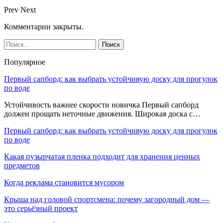
Prev
Next
Комментарии закрыты.
Популярное
Первый сапборд: как выбрать устойчивую доску для прогулок
по воде
Устойчивость важнее скорости новичка Первый сапборд
должен прощать неточные движения. Широкая доска с…
Первый сапборд: как выбрать устойчивую доску для прогулок
по воде
Какая пузырчатая пленка подходит для хранения ценных
предметов
Когда реклама становится мусором
Крыша над головой спортсмена: почему загородный дом —
это серьёзный проект