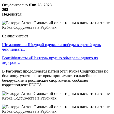
Опубликовано
Янв 28, 2023
208
Поделится
Сейчас читают
Шиманович и Шкурдай одержали победы в третий день
чемпионата…
Волейболисты «Шахтера» крупно обыграли одного из
лидеров…
В Раубичах продолжается пятый этап Кубка Содружества по
биатлону, участие в котором принимают сильнейшие
белорусские и российские спортсмены, сообщает
корреспондент БЕЛТА.