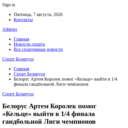
Sign in
Пятница, 7 августа, 2026
Контакты
Athletes
Главная
Новости спорта
Все спортивные новости
Спорт Беларуси
Главная
Спорт Беларуси
Белорус Артем Королек помог «Кельце» выйти в 1/4
финала гандбольной Лиги чемпионов
Спорт Беларуси
Белорус Артем Королек помог
«Кельце» выйти в 1/4 финала
гандбольной Лиги чемпионов