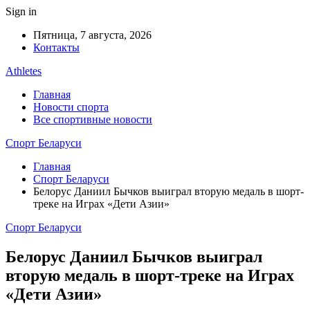
Sign in
Пятница, 7 августа, 2026
Контакты
Athletes
Главная
Новости спорта
Все спортивные новости
Спорт Беларуси
Главная
Спорт Беларуси
Белорус Даниил Бычков выиграл вторую медаль в шорт-
треке на Играх «Дети Азии»
Спорт Беларуси
Белорус Даниил Бычков выиграл
вторую медаль в шорт-треке на Играх
«Дети Азии»