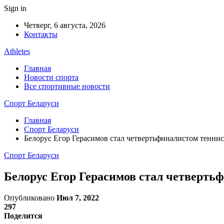
Sign in
Четверг, 6 августа, 2026
Контакты
Athletes
Главная
Новости спорта
Все спортивные новости
Спорт Беларуси
Главная
Спорт Беларуси
Белорус Егор Герасимов стал четвертьфиналистом тенни
Спорт Беларуси
Белорус Егор Герасимов стал четверть
Опубликовано
Июл 7, 2022
297
Поделится