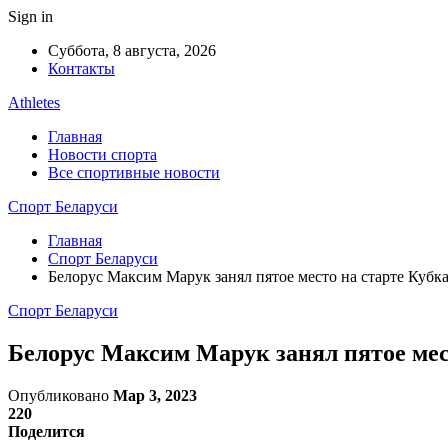
Sign in
Суббота, 8 августа, 2026
Контакты
Athletes
Главная
Новости спорта
Все спортивные новости
Спорт Беларуси
Главная
Спорт Беларуси
Белорус Максим Марук занял пятое место на старте Кубк
Спорт Беларуси
Белорус Максим Марук занял пятое мес
Опубликовано
Мар 3, 2023
220
Поделится