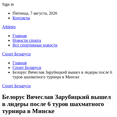
Sign in
Пятница, 7 августа, 2026
Контакты
Athletes
Главная
Новости спорта
Все спортивные новости
Спорт Беларуси
Главная
Спорт Беларуси
Белорус Вячеслав Зарубицкий вышел в лидеры после 6
туров шахматного турнира в Минске
Спорт Беларуси
Белорус Вячеслав Зарубицкий вышел
в лидеры после 6 туров шахматного
турнира в Минске