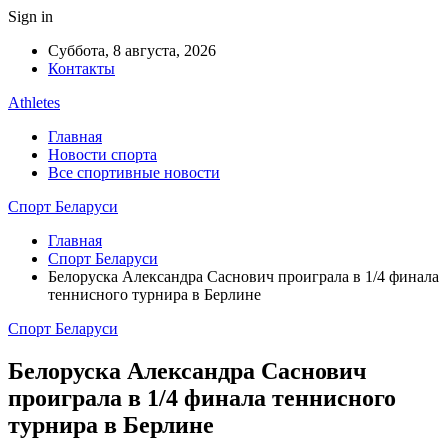
Sign in
Суббота, 8 августа, 2026
Контакты
Athletes
Главная
Новости спорта
Все спортивные новости
Спорт Беларуси
Главная
Спорт Беларуси
Белоруска Александра Саснович проиграла в 1/4 финала
теннисного турнира в Берлине
Спорт Беларуси
Белоруска Александра Саснович
проиграла в 1/4 финала теннисного
турнира в Берлине