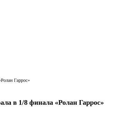
«Ролан Гаррос»
ала в 1/8 финала «Ролан Гаррос»