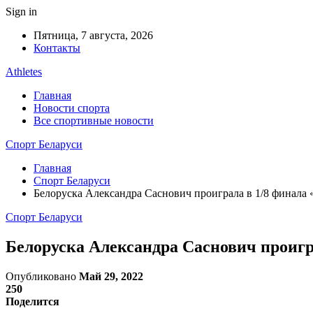
Sign in
Пятница, 7 августа, 2026
Контакты
Athletes
Главная
Новости спорта
Все спортивные новости
Спорт Беларуси
Главная
Спорт Беларуси
Белоруска Александра Саснович проиграла в 1/8 финала 
Спорт Беларуси
Белоруска Александра Саснович проигр
Опубликовано
Май 29, 2022
250
Поделится