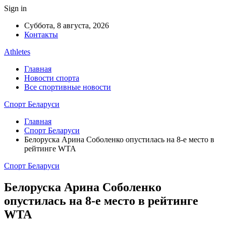
Sign in
Суббота, 8 августа, 2026
Контакты
Athletes
Главная
Новости спорта
Все спортивные новости
Спорт Беларуси
Главная
Спорт Беларуси
Белоруска Арина Соболенко опустилась на 8-е место в
рейтинге WTA
Спорт Беларуси
Белоруска Арина Соболенко
опустилась на 8-е место в рейтинге
WTA