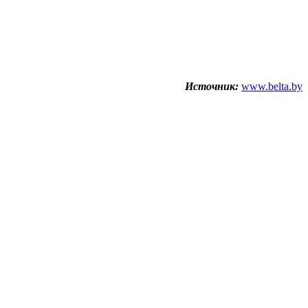
Источник:
www.belta.by