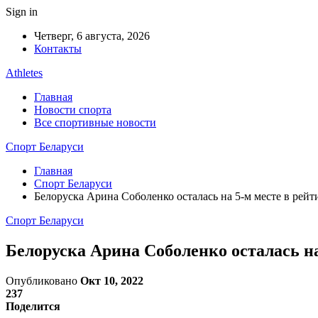
Sign in
Четверг, 6 августа, 2026
Контакты
Athletes
Главная
Новости спорта
Все спортивные новости
Спорт Беларуси
Главная
Спорт Беларуси
Белоруска Арина Соболенко осталась на 5-м месте в рей
Спорт Беларуси
Белоруска Арина Соболенко осталась н
Опубликовано
Окт 10, 2022
237
Поделится