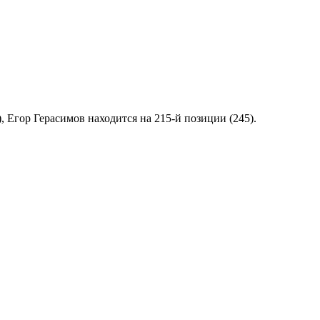
 Егор Герасимов находится на 215-й позиции (245).