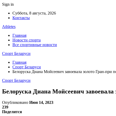
Sign in
Суббота, 8 августа, 2026
Контакты
Athletes
Главная
Новости спорта
Все спортивные новости
Спорт Беларуси
Главная
Спорт Беларуси
Белоруска Диана Мойсеевич завоевала золото Гран-при п
Спорт Беларуси
Белоруска Диана Мойсеевич завоевала з
Опубликовано
Июн 14, 2023
239
Поделится