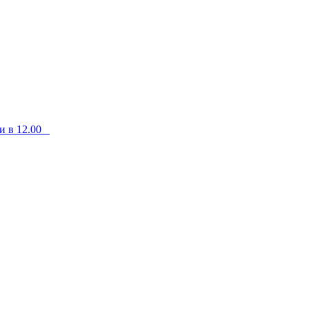
чи в 12.00