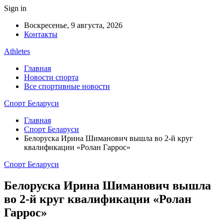
Sign in
Воскресенье, 9 августа, 2026
Контакты
Athletes
Главная
Новости спорта
Все спортивные новости
Спорт Беларуси
Главная
Спорт Беларуси
Белоруска Ирина Шиманович вышла во 2-й круг
квалификации «Ролан Гаррос»
Спорт Беларуси
Белоруска Ирина Шиманович вышла
во 2-й круг квалификации «Ролан
Гаррос»