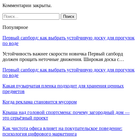
Комментарии закрыты.
Популярное
Первый сапборд: как выбрать устойчивую доску для прогулок
по воде
Устойчивость важнее скорости новичка Первый сапборд
должен прощать неточные движения. Широкая доска с…
Первый сапборд: как выбрать устойчивую доску для прогулок
по воде
Какая пузырчатая пленка подходит для хранения ценных
предметов
Когда реклама становится мусором
Крыша над головой спортсмена: почему загородный дом —
это серьёзный проект
Как чистота офиса влияет на покупательское поведение:
психология цифрового маркетинга