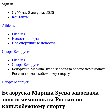
Sign in
Суббота, 8 августа, 2026
Контакты
Athletes
Главная
Новости спорта
Все спортивные новости
Спорт Беларуси
Главная
Спорт Беларуси
Белоруска Марина Зуева завоевала золото чемпионата
России по конькобежному спорту
Спорт Беларуси
Белоруска Марина Зуева завоевала
золото чемпионата России по
конькобежному спорту