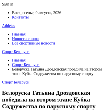
Sign in
Воскресенье, 9 августа, 2026
Контакты
Athletes
Главная
Новости спорта
Все спортивные новости
Спорт Беларуси
Главная
Спорт Беларуси
Белоруска Татьяна Дроздовская победила на втором
этапе Кубка Содружества по парусному спорту
Спорт Беларуси
Белоруска Татьяна Дроздовская
победила на втором этапе Кубка
Содружества по парусному спорту