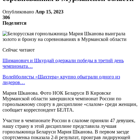
Опубликовано
Апр 15, 2023
306
Поделится
Сейчас читают
Шиманович и Шкурдай одержали победы в третий день
чемпионата…
Волейболисты «Шахтера» крупно обыграли одного из
лидеров…
Мария Шканова. Фото НОК Беларуси В Кировске
Мурманской области завершился чемпионат России по
горнолыжному спорту в дисциплине «слалом» среди женщин,
сообщает корреспондент БЕЛТА.
Участие в чемпионате России в слаломе приняли 47 девушек,
нашу страну в этой дисциплине представила лучшая
горнолыжница Беларуси Мария Шканова. В первом заезде
спортсменка показала 2-й результат, проиграв лидирующей