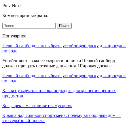
Prev
Next
Комментарии закрыты.
Популярное
Первый сапборд: как выбрать устойчивую доску для прогулок
по воде
Устойчивость важнее скорости новичка Первый сапборд
должен прощать неточные движения. Широкая доска с…
Первый сапборд: как выбрать устойчивую доску для прогулок
по воде
Какая пузырчатая пленка подходит для хранения ценных
предметов
Когда реклама становится мусором
Крыша над головой спортсмена: почему загородный дом —
это серьёзный проект