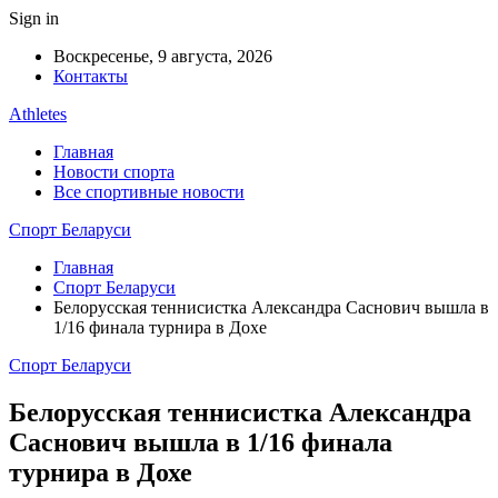
Sign in
Воскресенье, 9 августа, 2026
Контакты
Athletes
Главная
Новости спорта
Все спортивные новости
Спорт Беларуси
Главная
Спорт Беларуси
Белорусская теннисистка Александра Саснович вышла в
1/16 финала турнира в Дохе
Спорт Беларуси
Белорусская теннисистка Александра
Саснович вышла в 1/16 финала
турнира в Дохе