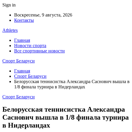
Sign in
Воскресенье, 9 августа, 2026
Контакты
Athletes
Главная
Новости спорта
Все спортивные новости
Спорт Беларуси
Главная
Спорт Беларуси
Белорусская теннисистка Александра Саснович вышла в
1/8 финала турнира в Нидерландах
Спорт Беларуси
Белорусская теннисистка Александра
Саснович вышла в 1/8 финала турнира
в Нидерландах