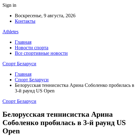
Sign in
Воскресенье, 9 августа, 2026
Контакты
Athletes
Главная
Новости спорта
Все спортивные новости
Спорт Беларуси
Главная
Спорт Беларуси
Белорусская теннисистка Арина Соболенко пробилась в
3-й раунд US Open
Спорт Беларуси
Белорусская теннисистка Арина
Соболенко пробилась в 3-й раунд US
Open