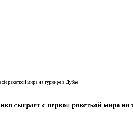
вой ракеткой мира на турнире в Дубае
нко сыграет с первой ракеткой мира на 