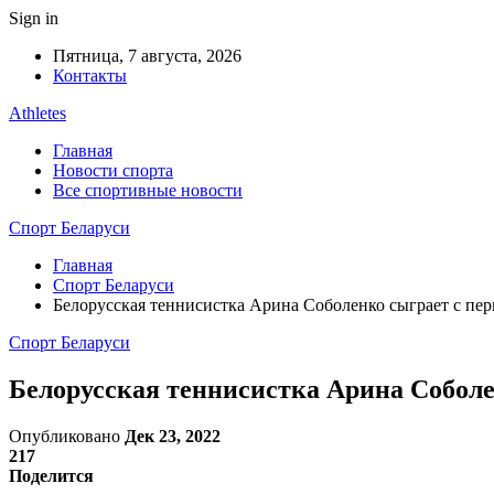
Sign in
Пятница, 7 августа, 2026
Контакты
Athletes
Главная
Новости спорта
Все спортивные новости
Спорт Беларуси
Главная
Спорт Беларуси
Белорусская теннисистка Арина Соболенко сыграет с пер
Спорт Беларуси
Белорусская теннисистка Арина Соболе
Опубликовано
Дек 23, 2022
217
Поделится