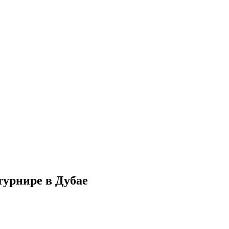
турнире в Дубае