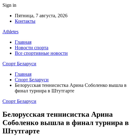
Sign in
Пятница, 7 августа, 2026
Контакты
Athletes
Главная
Новости спорта
Все спортивные новости
Спорт Беларуси
Главная
Спорт Беларуси
Белорусская теннисистка Арина Соболенко вышла в
финал турнира в Штутгарте
Спорт Беларуси
Белорусская теннисистка Арина
Соболенко вышла в финал турнира в
Штутгарте