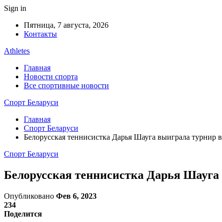
Sign in
Пятница, 7 августа, 2026
Контакты
Athletes
Главная
Новости спорта
Все спортивные новости
Спорт Беларуси
Главная
Спорт Беларуси
Белорусская теннисистка Дарья Шауга выиграла турнир 
Спорт Беларуси
Белорусская теннисистка Дарья Шауга
Опубликовано
Фев 6, 2023
234
Поделится