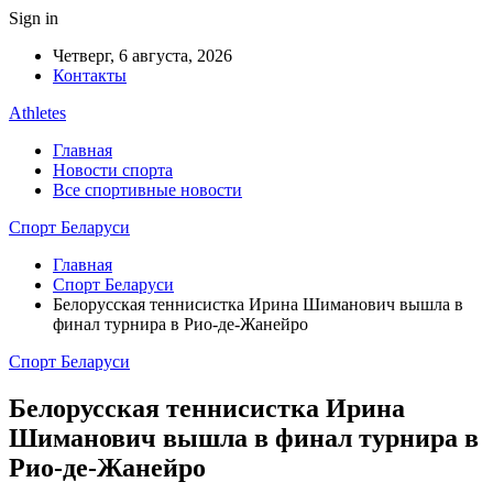
Sign in
Четверг, 6 августа, 2026
Контакты
Athletes
Главная
Новости спорта
Все спортивные новости
Спорт Беларуси
Главная
Спорт Беларуси
Белорусская теннисистка Ирина Шиманович вышла в
финал турнира в Рио-де-Жанейро
Спорт Беларуси
Белорусская теннисистка Ирина
Шиманович вышла в финал турнира в
Рио-де-Жанейро