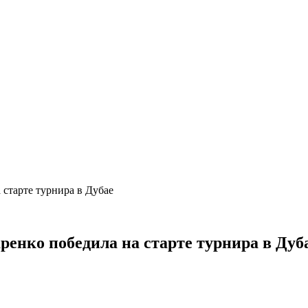
 старте турнира в Дубае
ренко победила на старте турнира в Дуб