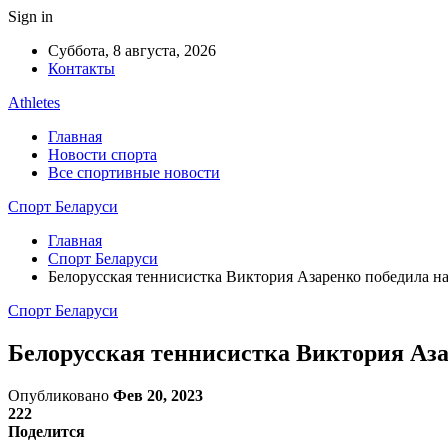
Sign in
Суббота, 8 августа, 2026
Контакты
Athletes
Главная
Новости спорта
Все спортивные новости
Спорт Беларуси
Главная
Спорт Беларуси
Белорусская теннисистка Виктория Азаренко победила на
Спорт Беларуси
Белорусская теннисистка Виктория Аза
Опубликовано
Фев 20, 2023
222
Поделится