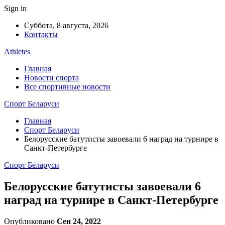
Sign in
Суббота, 8 августа, 2026
Контакты
Athletes
Главная
Новости спорта
Все спортивные новости
Спорт Беларуси
Главная
Спорт Беларуси
Белорусские батутисты завоевали 6 наград на турнире в
Санкт-Петербурге
Спорт Беларуси
Белорусские батутисты завоевали 6
наград на турнире в Санкт-Петербурге
Опубликовано
Сен 24, 2022