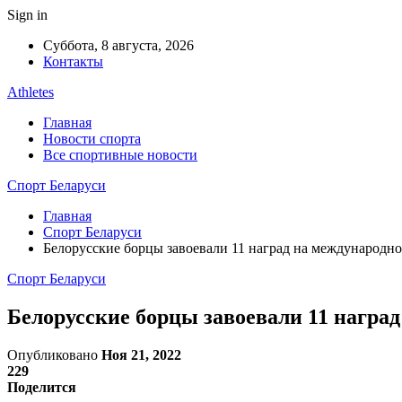
Sign in
Суббота, 8 августа, 2026
Контакты
Athletes
Главная
Новости спорта
Все спортивные новости
Спорт Беларуси
Главная
Спорт Беларуси
Белорусские борцы завоевали 11 наград на международн
Спорт Беларуси
Белорусские борцы завоевали 11 награ
Опубликовано
Ноя 21, 2022
229
Поделится