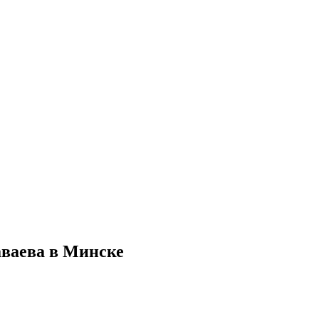
аваева в Минске