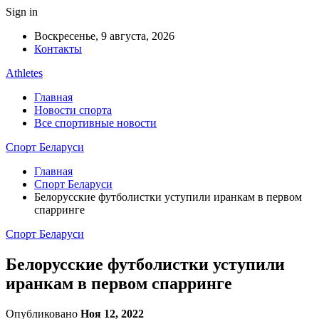
Sign in
Воскресенье, 9 августа, 2026
Контакты
Athletes
Главная
Новости спорта
Все спортивные новости
Спорт Беларуси
Главная
Спорт Беларуси
Белорусские футболистки уступили иранкам в первом
спарринге
Спорт Беларуси
Белорусские футболистки уступили
иранкам в первом спарринге
Опубликовано
Ноя 12, 2022