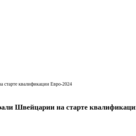
а старте квалификации Евро-2024
рали Швейцарии на старте квалификаци