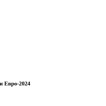
и Евро-2024