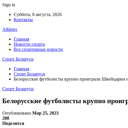
Sign in
Суббота, 8 августа, 2026
Контакты
Athletes
Главная
Новости спорта
Все спортивные новости
Спорт Беларуси
Главная
Спорт Беларуси
Белорусские футболисты крупно проиграли Швейцарии н
Спорт Беларуси
Белорусские футболисты крупно проиг
Опубликовано
Мар 25, 2023
208
Поделится