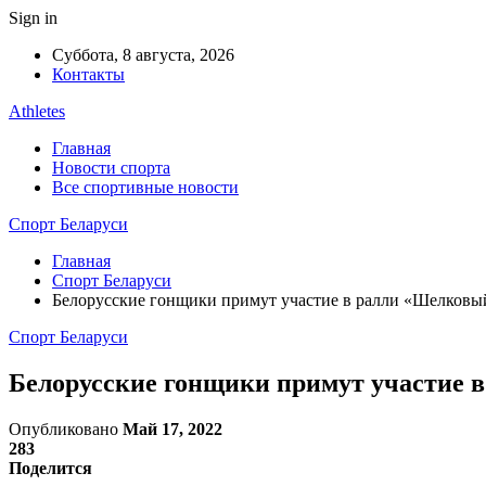
Sign in
Суббота, 8 августа, 2026
Контакты
Athletes
Главная
Новости спорта
Все спортивные новости
Спорт Беларуси
Главная
Спорт Беларуси
Белорусские гонщики примут участие в ралли «Шелковы
Спорт Беларуси
Белорусские гонщики примут участие 
Опубликовано
Май 17, 2022
283
Поделится