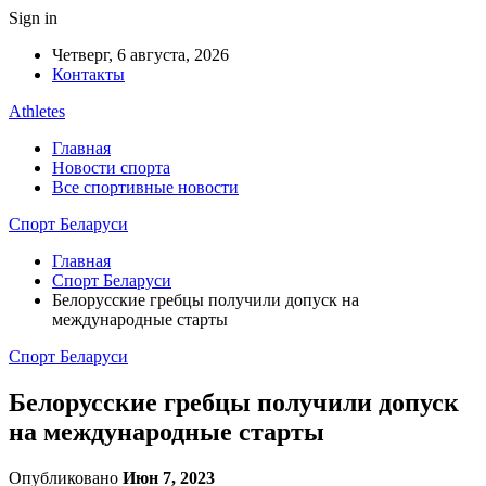
Sign in
Четверг, 6 августа, 2026
Контакты
Athletes
Главная
Новости спорта
Все спортивные новости
Спорт Беларуси
Главная
Спорт Беларуси
Белорусские гребцы получили допуск на
международные старты
Спорт Беларуси
Белорусские гребцы получили допуск
на международные старты
Опубликовано
Июн 7, 2023