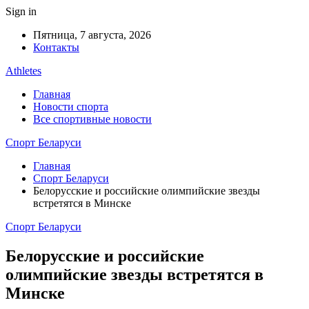
Sign in
Пятница, 7 августа, 2026
Контакты
Athletes
Главная
Новости спорта
Все спортивные новости
Спорт Беларуси
Главная
Спорт Беларуси
Белорусские и российские олимпийские звезды
встретятся в Минске
Спорт Беларуси
Белорусские и российские
олимпийские звезды встретятся в
Минске