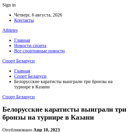
Sign in
Четверг, 6 августа, 2026
Контакты
Athletes
Главная
Новости спорта
Все спортивные новости
Спорт Беларуси
Главная
Спорт Беларуси
Белорусские каратисты выиграли три бронзы на
турнире в Казани
Спорт Беларуси
Белорусские каратисты выиграли три
бронзы на турнире в Казани
Опубликовано
Апр 10, 2023