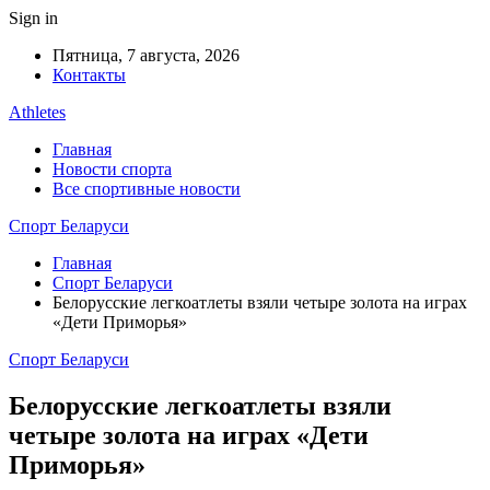
Sign in
Пятница, 7 августа, 2026
Контакты
Athletes
Главная
Новости спорта
Все спортивные новости
Спорт Беларуси
Главная
Спорт Беларуси
Белорусские легкоатлеты взяли четыре золота на играх
«Дети Приморья»
Спорт Беларуси
Белорусские легкоатлеты взяли
четыре золота на играх «Дети
Приморья»