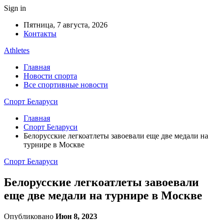
Sign in
Пятница, 7 августа, 2026
Контакты
Athletes
Главная
Новости спорта
Все спортивные новости
Спорт Беларуси
Главная
Спорт Беларуси
Белорусские легкоатлеты завоевали еще две медали на
турнире в Москве
Спорт Беларуси
Белорусские легкоатлеты завоевали
еще две медали на турнире в Москве
Опубликовано
Июн 8, 2023